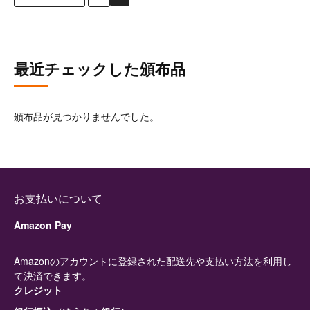
最近チェックした頒布品
頒布品が見つかりませんでした。
お支払いについて
Amazon Pay
Amazonのアカウントに登録された配送先や支払い方法を利用し
て決済できます。
クレジット