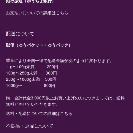
銀行振込（ゆうちょ銀行）
お支払いについての詳細はこちら
配送について
郵便（ゆうパケット・ゆうパック）
重量により全国一律で配送金額が次のように変わります。
１g〜100g未満 200円
100g〜250g未満 300円
250g〜1000g未満 500円
1000g〜 800円
尚、合計代金3,000円以上お買い上げの方につきましては、送料
無料とさせていただきます。
送料・配送についての詳細はこちら
不良品・返品について