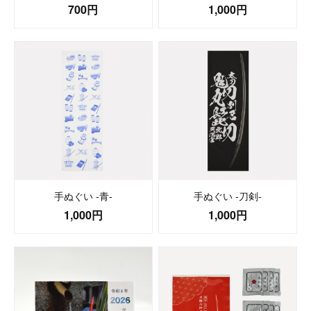
700円
1,000円
手ぬぐい -青-
手ぬぐい -刀剣-
1,000円
1,000円