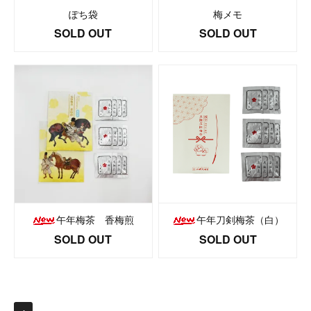
ぽち袋
梅メモ
SOLD OUT
SOLD OUT
午年梅茶 香梅煎
午年刀剣梅茶（白）
SOLD OUT
SOLD OUT