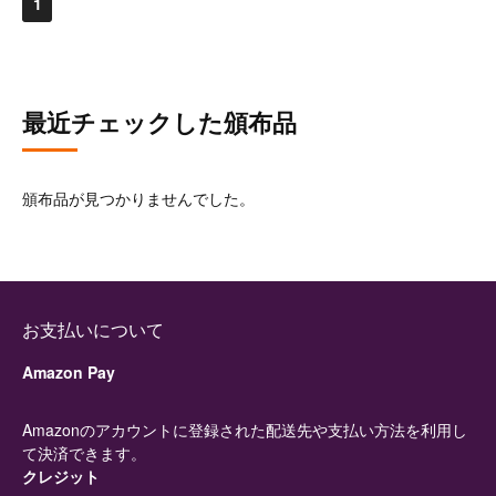
1
最近チェックした頒布品
頒布品が見つかりませんでした。
お支払いについて
Amazon Pay
Amazonのアカウントに登録された配送先や支払い方法を利用し
て決済できます。
クレジット