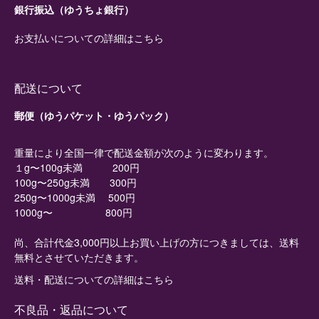
銀行振込（ゆうちょ銀行）
お支払いについての詳細はこちら
配送について
郵便（ゆうパケット・ゆうパック）
重量により全国一律で配送金額が次のように変わります。
１g〜100g未満 200円
100g〜250g未満 300円
250g〜1000g未満 500円
1000g〜 800円
尚、合計代金3,000円以上お買い上げの方につきましては、送料
無料とさせていただきます。
送料・配送についての詳細はこちら
不良品・返品について