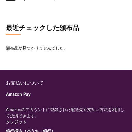
最近チェックした頒布品
頒布品が見つかりませんでした。
お支払いについて
Amazon Pay
Amazonのアカウントに登録された配送先や支払い方法を利用し
て決済できます。
クレジット
銀行振込（ゆうちょ銀行）