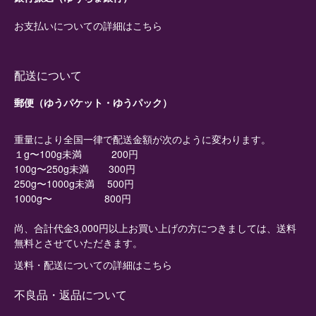
お支払いについての詳細はこちら
配送について
郵便（ゆうパケット・ゆうパック）
重量により全国一律で配送金額が次のように変わります。
１g〜100g未満 200円
100g〜250g未満 300円
250g〜1000g未満 500円
1000g〜 800円
尚、合計代金3,000円以上お買い上げの方につきましては、送料
無料とさせていただきます。
送料・配送についての詳細はこちら
不良品・返品について