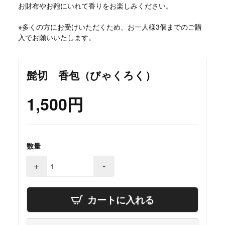
お財布やお鞄にいれて香りをお楽しみください。
※多くの方にお受けいただくため、お一人様3個までのご購
入でお願いいたします。
髭切 香包（びゃくろく）
1,500円
数量
+
-
カートに入れる