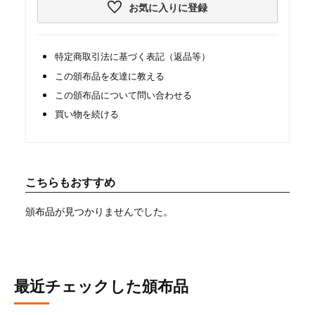
お気に入りに登録
特定商取引法に基づく表記（返品等）
この頒布品を友達に教える
この頒布品について問い合わせる
買い物を続ける
こちらもおすすめ
頒布品が見つかりませんでした。
最近チェックした頒布品