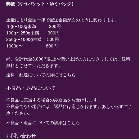
郵便（ゆうパケット・ゆうパック）
重量により全国一律で配送金額が次のように変わります。
１g〜100g未満 200円
100g〜250g未満 300円
250g〜1000g未満 500円
1000g〜 800円
尚、合計代金3,000円以上お買い上げの方につきましては、送料
無料とさせていただきます。
送料・配送についての詳細はこちら
不良品・返品について
不良品に該当する場合のみ返品をお受けします。
不良品でない場合には、返品には応じかねます。あしからずご了
承ください。
不良品・返品についての詳細はこちら
お問い合わせ