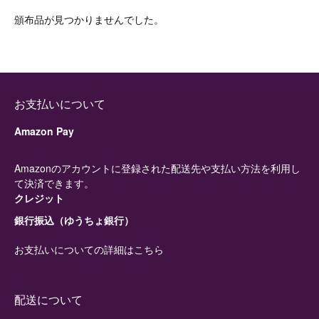
頒布品が見つかりませんでした。
お支払いについて
Amazon Pay
Amazonのアカウントに登録された配送先や支払い方法を利用し
て決済できます。
クレジット
銀行振込（ゆうちょ銀行）
お支払いについての詳細はこちら
配送について